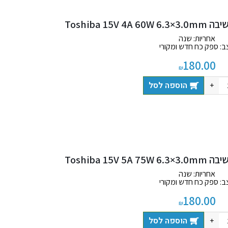
Toshiba 1
אחריות: שנה
ב: ספק כח חדש ומקורי
 כוללת: מטען + כבל חשמל
180.00
₪
הוספה לסל
+
Toshiba 1
אחריות: שנה
ב: ספק כח חדש ומקורי
 כוללת: מטען + כבל חשמל
180.00
₪
הוספה לסל
+