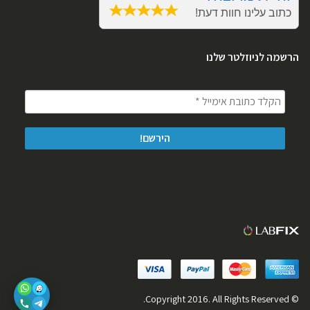
הרשמה לניוזלטר שלנו
© Copyright 2016. All Rights Reserved.