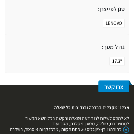
סנן לפי יצרן:
LENOVO
גודל מסך:
"17.3
צרו קשר
אצלנו מקבלים בברכה ובנדיבות כל שאלה
לא להסס לשלוח לנו הודעה ושאלה ובקשה בכל נושא הקשור
למחשבכם, סוללה, מטען, מקלדת, מסך ועוד...
כתובתנו:
בן-ציון גליס 30 פתח תקווה , מרכז קניות B סנטר, בשדרת