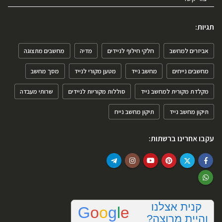
תגיות:
אביזרים למחשב
חלקי חילוף לניידים
מדיה
מחשבים מתצוגה
מחשבים נייחים
מחשב נייד
מטען מקורי לנייד
מסך מחשב
מקלדת מקורית למחשב נייד
סוללות מקוריות לניידים
שרותי מעבדה
תיקון מחשב נייד
תיקון מחשב נייח
עקבו אחרינו ברשתות: