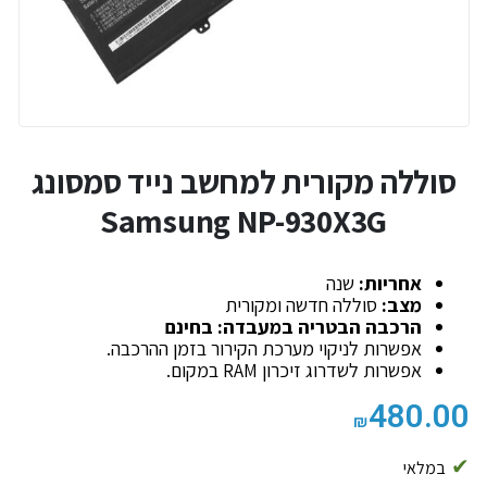
סוללה מקורית למחשב נייד סמסונג
Samsung
NP-930X3G
אחריות:
שנה
מצב:
סוללה חדשה ומקורית
הרכבה הבטריה במעבדה: בחינם
אפשרות לניקוי מערכת הקירור בזמן ההרכבה.
אפשרות לשדרוג זיכרון RAM במקום.
480.00
₪
במלאי