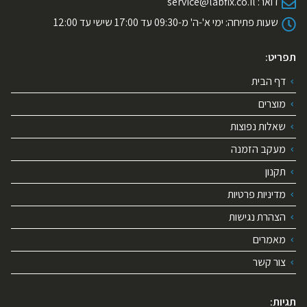
דואר:
service@labfix.co.il
שעות פתיחה:
ימי א'-ה' מ-09:30 עד 17:00 שישי עד 12:00
תפריט:
דף הבית
מוצרים
שאלות נפוצות
מעקב הזמנה
תקנון
מדיניות פרטיות
הצהרת נגישות
מאמרים
צור קשר
תגיות: