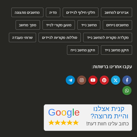
אביזרים למחשב
חלקי חילוף לניידים
מדיה
מחשבים מתצוגה
מחשבים נייחים
מחשב נייד
מטען מקורי לנייד
מסך מחשב
מקלדת מקורית למחשב נייד
סוללות מקוריות לניידים
שרותי מעבדה
תיקון מחשב נייד
תיקון מחשב נייח
עקבו אחרינו ברשתות: