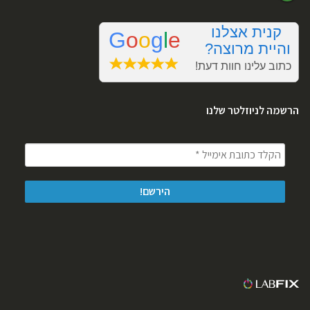
הרשמה לניוזלטר שלנו