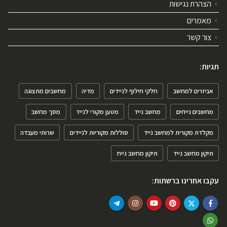
הצהרת נגישות
מאמרים
צור קשר
תגיות:
אביזרים למחשב
חלקי חילוף לניידים
מדיה
מחשבים מתצוגה
מחשבים נייחים
מחשב נייד
מטען מקורי לנייד
מסך מחשב
מקלדת מקורית למחשב נייד
סוללות מקוריות לניידים
שרותי מעבדה
תיקון מחשב נייד
תיקון מחשב נייח
עקבו אחרינו ברשתות: