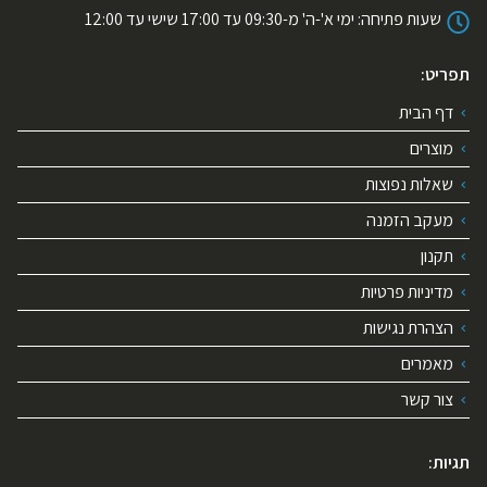
שעות פתיחה:
ימי א'-ה' מ-09:30 עד 17:00 שישי עד 12:00
תפריט:
דף הבית
מוצרים
שאלות נפוצות
מעקב הזמנה
תקנון
מדיניות פרטיות
הצהרת נגישות
מאמרים
צור קשר
תגיות: