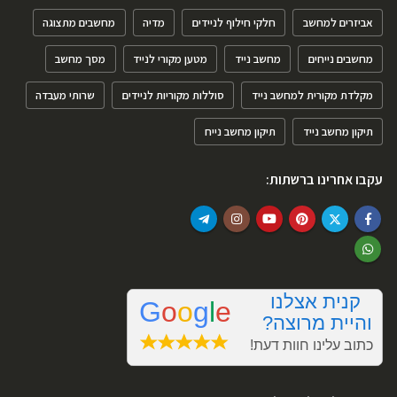
אביזרים למחשב
חלקי חילוף לניידים
מדיה
מחשבים מתצוגה
מחשבים נייחים
מחשב נייד
מטען מקורי לנייד
מסך מחשב
מקלדת מקורית למחשב נייד
סוללות מקוריות לניידים
שרותי מעבדה
תיקון מחשב נייד
תיקון מחשב נייח
עקבו אחרינו ברשתות: