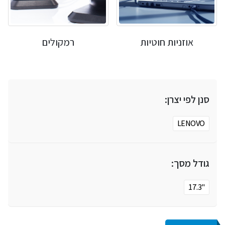
אוזניות חוטיות
רמקולים
סנן לפי יצרן:
LENOVO
גודל מסך:
"17.3