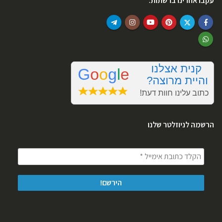
עקבו אחרינו ברשתות:
הרשמה לניוזלטר שלנו