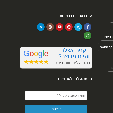
עקבו אחרינו ברשתות:
נייחים
סך מחשב
ה
הרשמה לניוזלטר שלנו