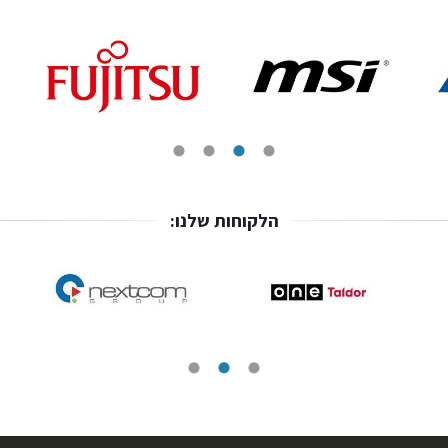
הלקוחות שלנו: