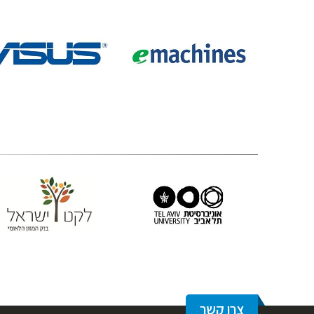
צרו קשר