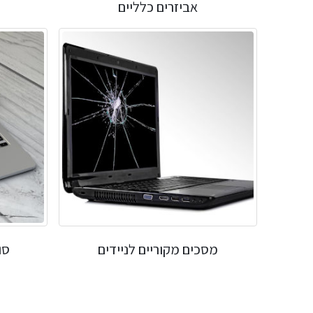
אביזרים כלליים
מסכים מקוריים לניידים
סו