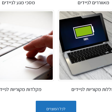
מאווררים לניידים
מסכי מגע לניידים
ללות מקוריות לניידים
מקלדות מקוריות לנייד
לכל המוצרים