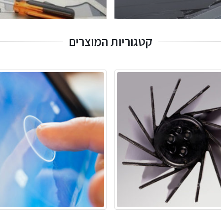
קטגוריות המוצרים