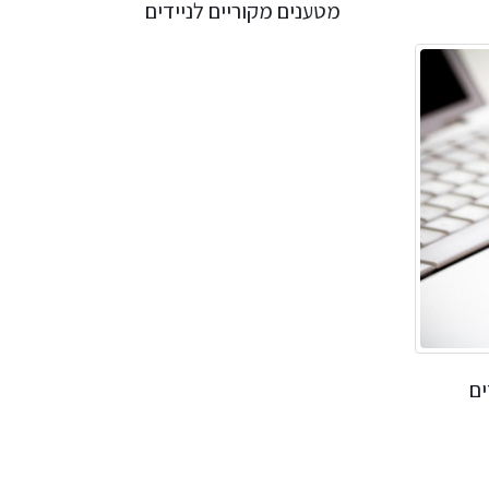
מטענים מקוריים לניידים
ים