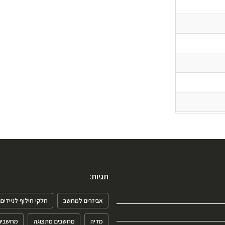
תגיות:
אביזרים למחשב
חלקי חילוף לניידים
מדיה
מחשבים מתצוגה
מחשבים 