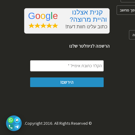
סך מחשב
ה
הרשמה לניוזלטר שלנו
© Copyright 2016. All Rights Reserved.