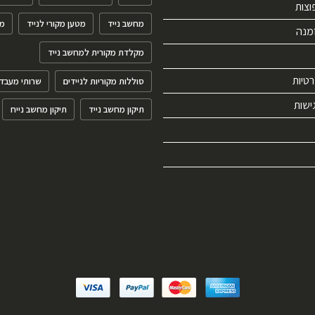
וצות
מחשב נייד
מטען מקורי לנייד
מ
מנה
מקלדת מקורית למחשב נייד
רטיות
סוללות מקוריות לניידים
שרותי מעבד
ישות
תיקון מחשב נייד
תיקון מחשב נייח