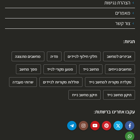
הצהרת נגישות
מאמרים
צור קשר
תגיות:
אביזרים למחשב
חלקי חילוף לניידים
מדיה
מחשבים מתצוגה
מחשבים נייחים
מחשב נייד
מטען מקורי לנייד
מסך מחשב
מקלדת מקורית למחשב נייד
סוללות מקוריות לניידים
שרותי מעבדה
תיקון מחשב נייד
תיקון מחשב נייח
עקבו אחרינו ברשתות: