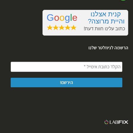
הרשמה לניוזלטר שלנו