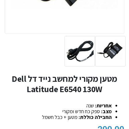
מטען מקורי למחשב נייד דל Dell
Latitude E6540 130W
אחריות:
שנה
מצב:
ספק כח חדש ומקורי
החבילה כוללת:
מטען + כבל חשמל