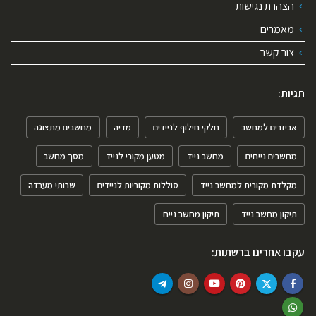
הצהרת נגישות
מאמרים
צור קשר
תגיות:
אביזרים למחשב
חלקי חילוף לניידים
מדיה
מחשבים מתצוגה
מחשבים נייחים
מחשב נייד
מטען מקורי לנייד
מסך מחשב
מקלדת מקורית למחשב נייד
סוללות מקוריות לניידים
שרותי מעבדה
תיקון מחשב נייד
תיקון מחשב נייח
עקבו אחרינו ברשתות: