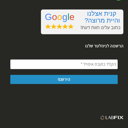
הרשמה לניוזלטר שלנו